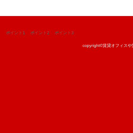
ポイント1
ポイント2
ポイント3
copyright©
賃貸オフィスや